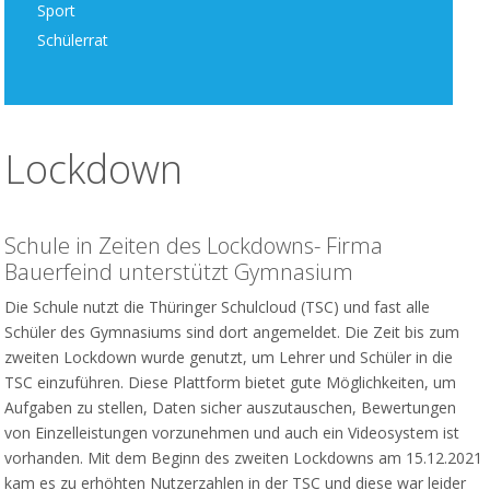
Sport
Schülerrat
Lockdown
Schule in Zeiten des Lockdowns- Firma
Bauerfeind unterstützt Gymnasium
Die Schule nutzt die Thüringer Schulcloud (TSC) und fast alle
Schüler des Gymnasiums sind dort angemeldet. Die Zeit bis zum
zweiten Lockdown wurde genutzt, um Lehrer und Schüler in die
TSC einzuführen. Diese Plattform bietet gute Möglichkeiten, um
Aufgaben zu stellen, Daten sicher auszutauschen, Bewertungen
von Einzelleistungen vorzunehmen und auch ein Videosystem ist
vorhanden. Mit dem Beginn des zweiten Lockdowns am 15.12.2021
kam es zu erhöhten Nutzerzahlen in der TSC und diese war leider