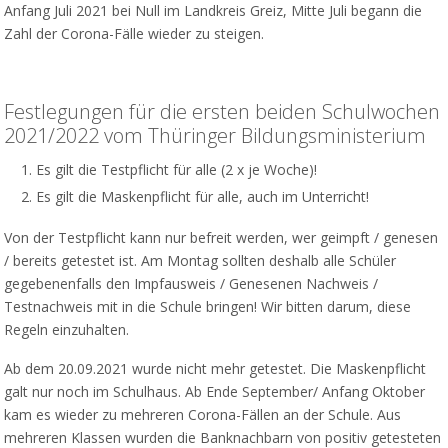
Anfang Juli 2021 bei Null im Landkreis Greiz, Mitte Juli begann die
Zahl der Corona-Fälle wieder zu steigen.
Festlegungen für die ersten beiden Schulwochen
2021/2022 vom Thüringer Bildungsministerium
Es gilt die Testpflicht für alle (2 x je Woche)!
Es gilt die Maskenpflicht für alle, auch im Unterricht!
Von der Testpflicht kann nur befreit werden, wer geimpft / genesen
/ bereits getestet ist. Am Montag sollten deshalb alle Schüler
gegebenenfalls den Impfausweis / Genesenen Nachweis /
Testnachweis mit in die Schule bringen! Wir bitten darum, diese
Regeln einzuhalten.
Ab dem 20.09.2021 wurde nicht mehr getestet. Die Maskenpflicht
galt nur noch im Schulhaus. Ab Ende September/ Anfang Oktober
kam es wieder zu mehreren Corona-Fällen an der Schule. Aus
mehreren Klassen wurden die Banknachbarn von positiv getesteten