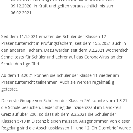
09.12.2020, in Kraft und gelten voraussichtlich bis zum
06.02.2021.
Seit dem 11.1.2021 erhalten die Schüler der Klassen 12
Präsenzunterricht in Prüfungsfächern, seit dem 15.2.2021 auch in
den anderen Fächern. Dazu werden seit dem 8.2.2021 wöchentlich
Schnelltests für Schüler und Lehrer auf das Corona-Virus an der
Schule durchgeführt.
Ab dem 1.3.2021 können die Schüler der Klasse 11 wieder am
Präsenzunterricht teilnehmen. Auch sie werden regelmäßig
getestet.
Die erste Gruppe von Schülern der Klassen 5/6 konnte vom 1.3.21
die Schule besuchen. Leider stieg die Inzidenzzahl im Landkreis
Greiz auf über 200, so dass ab dem 8.3.2021 die Schüler der
Klassen 5-10 in Distanz bleiben müssen. Ausgenommen von dieser
Regelung sind die Abschlussklassen 11 und 12. Ein Elternbrief wurde