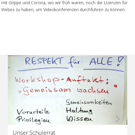
mit Grippe und Corona, wo wir froh waren, noch die Lizenzen für
Webex zu haben, um Videokonferenzen durchführen zu können.
Unser Schülerrat