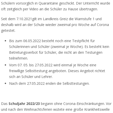
Schülern vorsorglich in Quarantäne geschickt. Der Unterricht wurde
oft zeitgleich per Video an die Schüler zu Hause übertragen.
Seit dem 7.10.2021gilt im Landkreis Greiz die Warnstufe 1 und
deshalb wird an der Schule wieder zweimal pro Woche auf Corona
getestet.
Bis zum 06.05.2022 besteht noch eine Testpflicht für
Schülerinnen und Schüler (zweimal je Woche). Es besteht kein
Betretungsverbot für Schüler, die nicht an den Testungen
teilnehmen.
Vom 07. 05. bis 27.05.2022 wird einmal je Woche eine
freiwillige Selbsttestung angeboten. Dieses Angebot richtet
sich an Schüler und Lehrer.
Nach dem 27.05.2022 enden die Selbsttestungen.
Das
Schuljahr 2022/23
begann ohne Corona-Einschränkungen. Vor
und nach den Weihnachtsferien wütete eine große Krankheitswelle