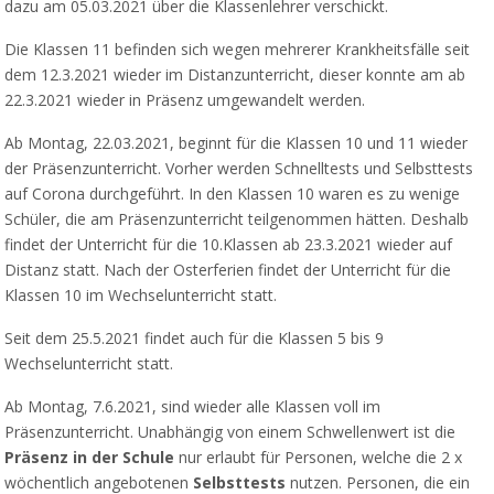
dazu am 05.03.2021 über die Klassenlehrer verschickt.
Die Klassen 11 befinden sich wegen mehrerer Krankheitsfälle seit
dem 12.3.2021 wieder im Distanzunterricht, dieser konnte am ab
22.3.2021 wieder in Präsenz umgewandelt werden.
Ab Montag, 22.03.2021, beginnt für die Klassen 10 und 11 wieder
der Präsenzunterricht. Vorher werden Schnelltests und Selbsttests
auf Corona durchgeführt. In den Klassen 10 waren es zu wenige
Schüler, die am Präsenzunterricht teilgenommen hätten. Deshalb
findet der Unterricht für die 10.Klassen ab 23.3.2021 wieder auf
Distanz statt. Nach der Osterferien findet der Unterricht für die
Klassen 10 im Wechselunterricht statt.
Seit dem 25.5.2021 findet auch für die Klassen 5 bis 9
Wechselunterricht statt.
Ab Montag, 7.6.2021, sind wieder alle Klassen voll im
Präsenzunterricht. Unabhängig von einem Schwellenwert ist die
Präsenz in der Schule
nur erlaubt für Personen, welche die 2 x
wöchentlich angebotenen
Selbsttests
nutzen. Personen, die ein