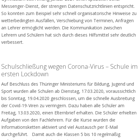
Messenger-Dienst, der strengen Datenschutzrichtlinien entspricht.
So konnten zum Beispiel sehr schnell organisatorische Hinweise zu
wetterbedingten Ausfällen, Verschiebung von Terminen, Anfragen
an Lehrer ermöglicht werden. Die Kommunikation zwischen
Lehrern und Schülern hat sich durch dieses Hilfsmittel sehr deutlich
verbessert.
Schulschließung wegen Corona-Virus – Schule im
ersten Lockdown
Auf Beschluss des Thüringer Ministeriums für Bildung, Jugend und
Sport wurden alle Schulen ab Dienstag, 17.03.2020, voraussichtlich
bis Sonntag, 19.04.2020 geschlossen, um die schnelle Ausbreitung
der Covid-19-Viren zu verringern. Dazu haben alle Schüler am
Freitag, 13.03.2020, einen Elternbrief erhalten. Die Schüler erhielten
Aufgaben von den Fachlehrern. Für die Kurse wurden die
Informationsketten aktiviert und viel Austausch per E-Mail
durchgeführt. Damit auch die Klassen 5 bis 10 regelmäßig