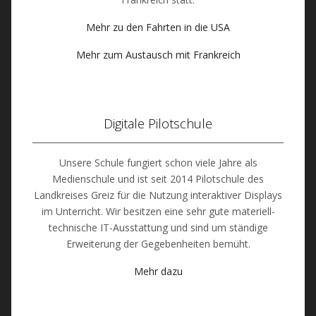
Mehr zu den Fahrten in die USA
Mehr zum Austausch mit Frankreich
Digitale Pilotschule
Unsere Schule fungiert schon viele Jahre als
Medienschule und ist seit 2014 Pilotschule des
Landkreises Greiz für die Nutzung interaktiver Displays
im Unterricht. Wir besitzen eine sehr gute materiell-
technische IT-Ausstattung und sind um ständige
Erweiterung der Gegebenheiten bemüht.
Mehr dazu