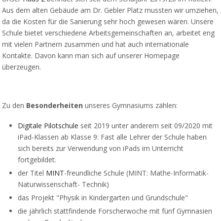
Aus dem alten Gebäude am Dr. Gebler Platz mussten wir umziehen,
da die Kosten für die Sanierung sehr hoch gewesen wären. Unsere
Schule bietet verschiedene Arbeitsgemeinschaften an, arbeitet eng
mit vielen Partnern zusammen und hat auch internationale
Kontakte. Davon kann man sich auf unserer Homepage
überzeugen.
Zu den
Besonderheiten
unseres Gymnasiums zählen:
Digitale Pilotschule
seit 2019 unter anderem seit 09/2020 mit
iPad-Klassen ab Klasse 9: Fast alle Lehrer der Schule haben
sich bereits zur Verwendung von iPads im Unterricht
fortgebildet.
der Titel
MINT
-freundliche Schule (MINT: Mathe-Informatik-
Naturwissenschaft- Technik)
das Projekt "Physik in Kindergarten und Grundschule"
die jährlich stattfindende Forscherwoche mit fünf Gymnasien