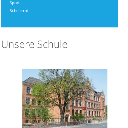
Sport
Schülerrat
Unsere Schule