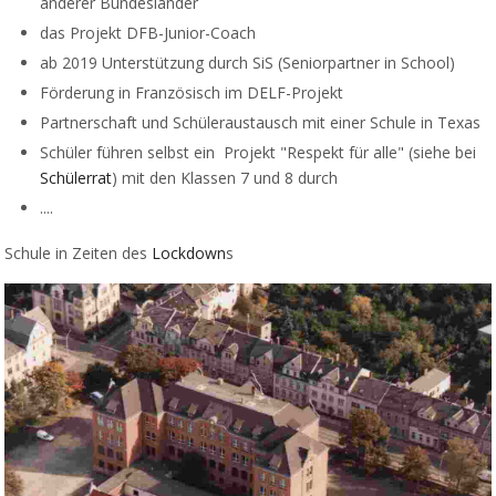
anderer Bundesländer
das Projekt DFB-Junior-Coach
ab 2019 Unterstützung durch SiS (Seniorpartner in School)
Förderung in Französisch im DELF-Projekt
Partnerschaft und Schüleraustausch mit einer Schule in Texas
Schüler führen selbst ein Projekt "Respekt für alle" (siehe bei
Schülerrat
) mit den Klassen 7 und 8 durch
....
Schule in Zeiten des
Lockdown
s