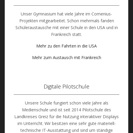
Unser Gymnasium hat viele Jahre im Comenius-
Projekten mitgearbeitet. Schon mehrmals fanden
Schüleraustausche mit einer Schule in den USA und in
Frankreich statt.
Mehr zu den Fahrten in die USA
Mehr zum Austausch mit Frankreich
Digitale Pilotschule
Unsere Schule fungiert schon viele Jahre als
Medienschule und ist seit 2014 Pilotschule des
Landkreises Greiz für die Nutzung interaktiver Displays
im Unterricht. Wir besitzen eine sehr gute materiell-
technische IT-Ausstattung und sind um ständige