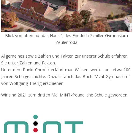
Blick von oben auf das Haus 1 des Friedrich-Schiller-Gymnasium
Zeulenroda
Allgemeines sowie Zahlen und Fakten zur unserer Schule erfahren
Sie unter Zahlen und Fakten.
Unter dem Punkt Chronik erfährt man Wissenswertes aus etwa 100
Jahren Schulgeschichte. Dazu ist auch das Buch "Vivat Gymnasium"
von Wolfgang Theilig erschienen.
Wir sind 2021 zum dritten Mal MINT-freundliche Schule geworden.