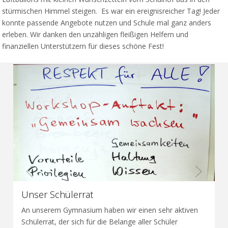
stürmischen Himmel steigen. Es war ein ereignisreicher Tag! Jeder
konnte passende Angebote nutzen und Schule mal ganz anders
erleben. Wir danken den unzähligen fleißigen Helfern und
finanziellen Unterstützern für dieses schöne Fest!
Unser Schülerrat
An unserem Gymnasium haben wir einen sehr aktiven
Schülerrat, der sich für die Belange aller Schüler