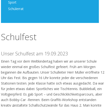
Sport
Schülerrat
Schulfest
Unser Schulfest am 19.09.2023
Einen Tag vor dem Weltkindertag haben wir an unserer Schule
wieder einmal ein großes Schulfest gefeiert. Früh am Morgen
begannen die Aufbauten. Unser Schulleiter Herr Müller eröffnete 12
Uhr das Fest. Bis gegen 16 Uhr konnte jeder die verschiedenen
Stationen testen. Jede Klasse hatte sich etwas ausgedacht. Da war
für jeden etwas dabei: Sportliches wie Tischtennis. Bubbleball, ein
Voltigierpferd. Es gab Sport – und Geschlicklichkeitsparcours, aber
auch Bobby-Car -Rennen. Beim Graffiti-Workshop entstanden
kreativ gestaltete Schallschutzwände für das Haus 2. Man konnte