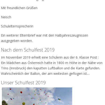
Mit freundlichen Grüßen
Neisch
Schulelternsprecherin
Ein weiterer Elternbrief war mit den
Halbjahreszeugnissen
ausgegeben worden.
Nach dem Schulfest 2019
Im November 2019 erhielt eine Schülerin aus der 6. Klasse Post :
Ein Mädchen aus Österreich hatte in 1800 m Höhe in der Nähe von
Trins (Innsbruck) den kaputten Luftballon und die Karte gefunden.
Wahrscheinlich der Ballon, der am weitesten geflogen ist....
Unser Schulfest 2019