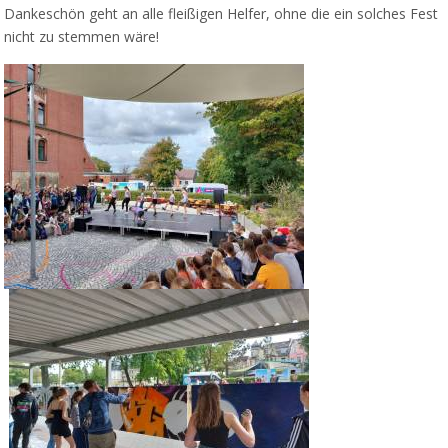
Dankeschön geht an alle fleißigen Helfer, ohne die ein solches Fest
nicht zu stemmen wäre!