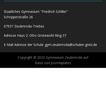
Staatliches Gymnasium "Friedrich Schiller"
Schopperstraße 26
07937 Zeulenroda-Triebes
Adresse Haus 2: Otto-Grotewohl-Ring 37
E-Mail Adresse der Schule:
gym.zeulenroda@schulen-greiz.de
Copyright © 2023 Gymnasium Zeulenroda auf
Basis von Joomlaplates