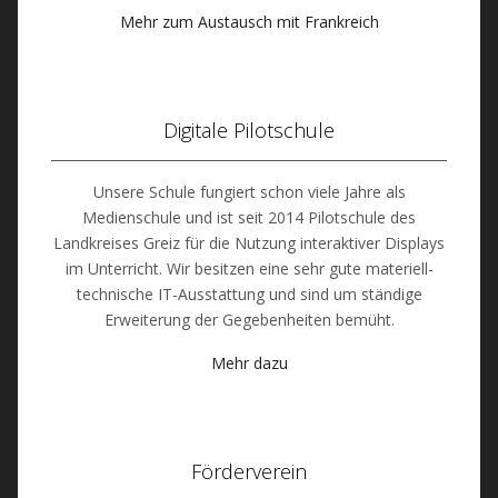
Mehr zum Austausch mit Frankreich
Digitale Pilotschule
Unsere Schule fungiert schon viele Jahre als
Medienschule und ist seit 2014 Pilotschule des
Landkreises Greiz für die Nutzung interaktiver Displays
im Unterricht. Wir besitzen eine sehr gute materiell-
technische IT-Ausstattung und sind um ständige
Erweiterung der Gegebenheiten bemüht.
Mehr dazu
Förderverein